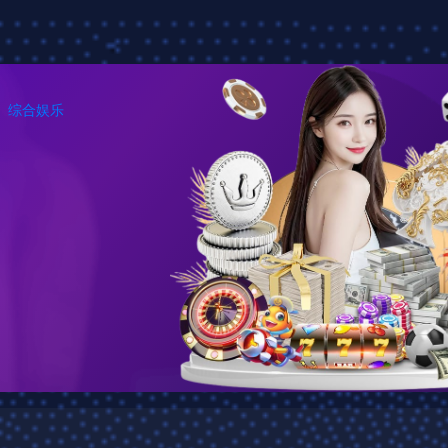
App下载
关于我们
体育焦点
PP与网页版入口｜畅享全球体
盖足球、篮球、电竞等项目的赛事资讯与数据内容，
，聚焦热门体育内容， 助您轻松获取赛事动态，
手机App
网页版