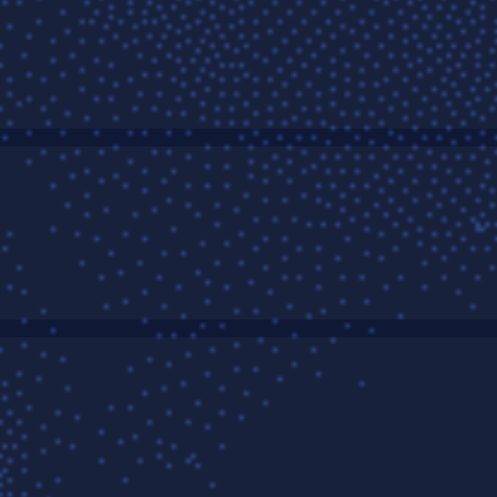
关于明博登录首页
育赛事直播与互动体验的创新平台，致力于为全球用户带来高速、
验，覆盖多语种、多终端、多场景。
创立初心与品牌愿
自创立之初，明博登录首页就确
分析与观赛互动体验，打造兼具