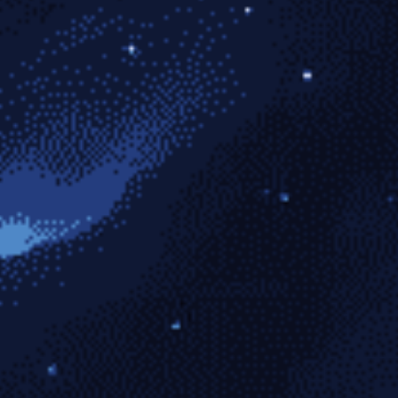
用户社区与弹幕互动
构建赛事评论区与实时弹幕系统，让用户可边看