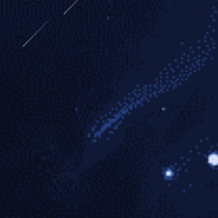
体育赛事直播
同步覆盖全球重要赛事，配备高清信号源与多语言
平台轻松找到关注比赛，实现多屏同步观赛。
实时数据中心