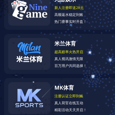
明博登录首页是专注于体