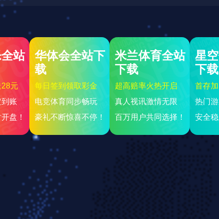
博·官方版网站登录入口-明博(